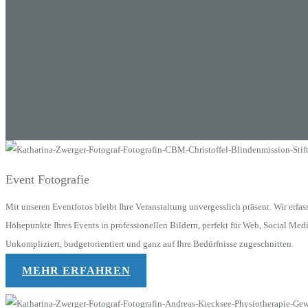
Event Fotografie
Mit unseren Eventfotos bleibt Ihre Veranstaltung unvergesslich präsent. Wir erfas
Höhepunkte Ihres Events in professionellen Bildern, perfekt für Web, Social Med
Unkompliziert, budgetorientiert und ganz auf Ihre Bedürfnisse zugeschnitten.
MEHR ERFAHREN