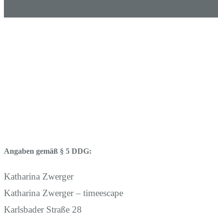
Angaben gemäß § 5 DDG:
Katharina Zwerger
Katharina Zwerger – timeescape
Karlsbader Straße 28