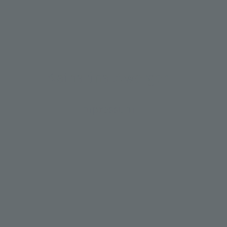
Katharina Zwerger
Impressum