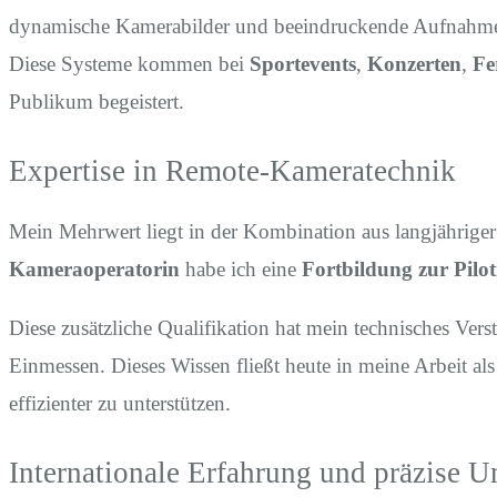
dynamische Kamerabilder und beeindruckende Aufnahmen 
Diese Systeme kommen bei
Sportevents
,
Konzerten
,
Fe
Publikum begeistert.
Expertise in Remote-Kameratechnik
Mein Mehrwert liegt in der Kombination aus langjähriger
Kameraoperatorin
habe ich eine
Fortbildung zur Pilo
Diese zusätzliche Qualifikation hat mein technisches Ve
Einmessen. Dieses Wissen fließt heute in meine Arbeit a
effizienter zu unterstützen.
Internationale Erfahrung und präzise 