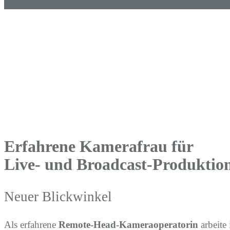
Erfahrene Kamerafrau für
Live- und Broadcast-Produktio
Neuer Blickwinkel
Als erfahrene
Remote-Head-Kameraoperatorin
arbeite