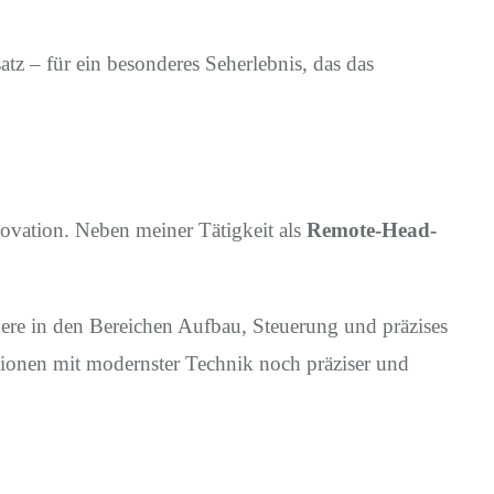
tz – für ein besonderes Seherlebnis, das das
ovation. Neben meiner Tätigkeit als
Remote-Head-
dere in den Bereichen Aufbau, Steuerung und präzises
tionen mit modernster Technik noch präziser und