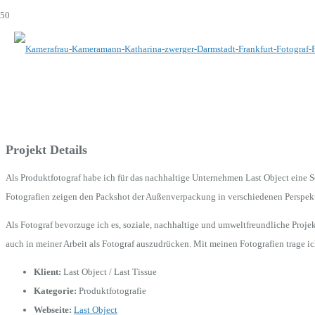
Projekt Details
Als Produktfotograf habe ich für das nachhaltige Unternehmen Last Object eine S
Fotografien zeigen den Packshot der Außenverpackung in verschiedenen Perspekt
Als Fotograf bevorzuge ich es, soziale, nachhaltige und umweltfreundliche Proje
auch in meiner Arbeit als Fotograf auszudrücken. Mit meinen Fotografien trage ic
Klient:
Last Object / Last Tissue
Kategorie:
Produktfotografie
Webseite:
Last Object