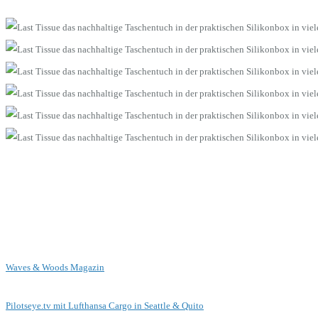
Waves & Woods Magazin
Pilotseye.tv mit Lufthansa Cargo in Seattle & Quito