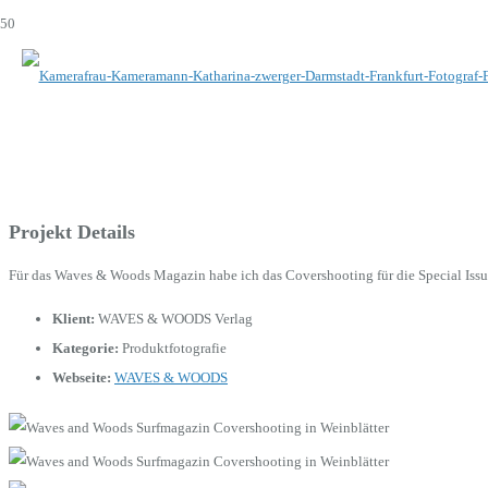
Projekt Details
Für das Waves & Woods Magazin habe ich das Covershooting für die Special Issue
Klient:
WAVES & WOODS Verlag
Kategorie:
Produktfotografie
Webseite:
WAVES & WOODS